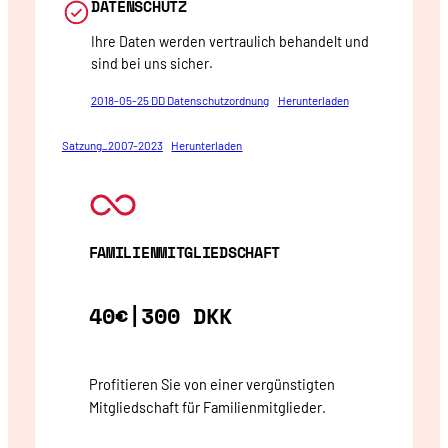
DATENSCHUTZ
Ihre Daten werden vertraulich behandelt und
sind bei uns sicher.
2018-05-25 DD Datenschutzordnung
Herunterladen
Satzung_2007-2023
Herunterladen
FAMILIENMITGLIEDSCHAFT
40€|300 DKK
Profitieren Sie von einer vergünstigten
Mitgliedschaft für Familienmitglieder.