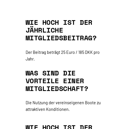
WIE HOCH IST DER
JÄHRLICHE
MITGLIEDSBEITRAG?
Der Beitrag beträgt 25 Euro / 185 DKK pro
Jahr.
WAS SIND DIE
VORTEILE EINER
MITGLIEDSCHAFT?
Die Nutzung der vereinseigenen Boote zu
attraktiven Konditionen.
WIE HOCH IST DER