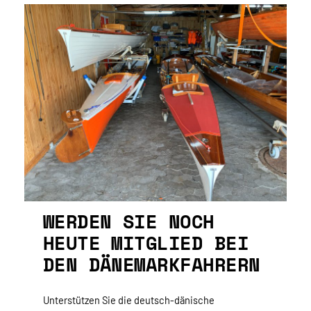
WERDEN SIE NOCH
HEUTE MITGLIED BEI
DEN DÄNEMARKFAHRERN
Unterstützen Sie die deutsch-dänische