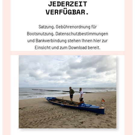
JEDERZEIT
VERFÜGBAR.
Satzung, Gebührenordnung für
Bootsnutzung, Datenschutzbestimmungen
und Bankverbindung stehen Ihnen hier zur
Einsicht und zum Download bereit.