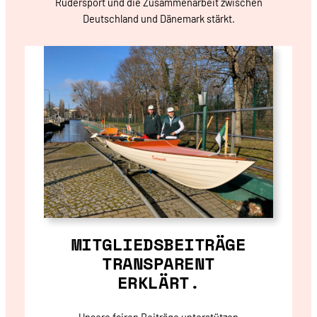
Rudersport und die Zusammenarbeit zwischen
Deutschland und Dänemark stärkt.
MITGLIEDSBEITRÄGE
TRANSPARENT
ERKLÄRT.