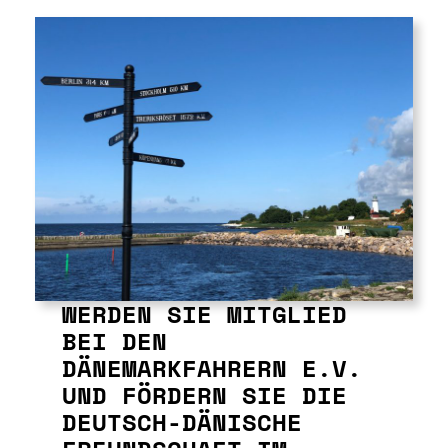
WERDEN SIE MITGLIED
BEI DEN
DÄNEMARKFAHRERN E.V.
UND FÖRDERN SIE DIE
DEUTSCH-DÄNISCHE