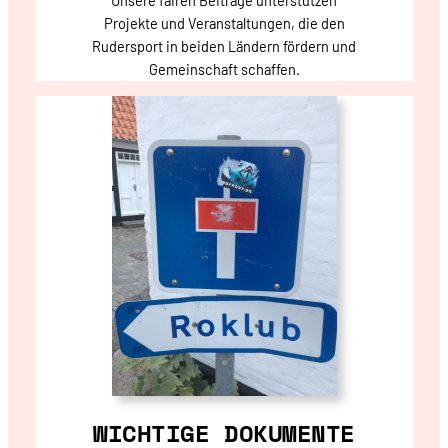
Unsere fairen Beiträge unterstützen
Projekte und Veranstaltungen, die den
Rudersport in beiden Ländern fördern und
Gemeinschaft schaffen.
WICHTIGE DOKUMENTE