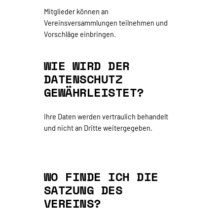
Mitglieder können an
Vereinsversammlungen teilnehmen und
Vorschläge einbringen.
WIE WIRD DER
DATENSCHUTZ
GEWÄHRLEISTET?
Ihre Daten werden vertraulich behandelt
und nicht an Dritte weitergegeben.
WO FINDE ICH DIE
SATZUNG DES
VEREINS?