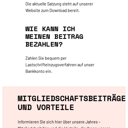
Die aktuelle Satzung steht auf unserer
Website zum Download bereit.
WIE KANN ICH
MEINEN BEITRAG
BEZAHLEN?
Zahlen Sie bequem per
Lastschrifteinzugsverfahren auf unser
Bankkonto ein.
MITGLIEDSCHAFTSBEITRÄGE
UND VORTEILE
Informieren Sie sich hier über unsere Jahres –