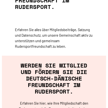
FREUNDSCHAFT IM
RUDERSPORT.
Erfahren Sie alles über Mitgliedsbeiträge, Satzung
und Datenschutz, um unsere Gemeinschaft aktiv zu
unterstützen und gemeinsam
Rudersportfreundschaft zu leben.
WERDEN SIE MITGLIED
UND FÖRDERN SIE DIE
DEUTSCH-DÄNISCHE
FREUNDSCHAFT IM
RUDERSPORT.
Erfahren Sie hier, wie Ihre Mitgliedschaft den