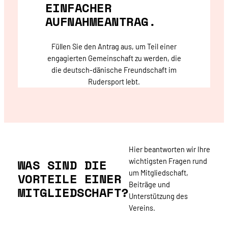
EINFACHER
AUFNAHMEANTRAG.
Füllen Sie den Antrag aus, um Teil einer
engagierten Gemeinschaft zu werden, die
die deutsch-dänische Freundschaft im
Rudersport lebt.
Hier beantworten wir Ihre
WAS SIND DIE
wichtigsten Fragen rund
um Mitgliedschaft,
VORTEILE EINER
Beiträge und
MITGLIEDSCHAFT?
Unterstützung des
Vereins.