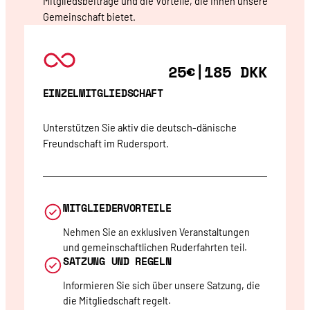
Mitgliedsbeiträge und die Vorteile, die Ihnen unsere
Gemeinschaft bietet.
25€|185 DKK
EINZELMITGLIEDSCHAFT
Unterstützen Sie aktiv die deutsch-dänische
Freundschaft im Rudersport.
MITGLIEDERVORTEILE
Nehmen Sie an exklusiven Veranstaltungen
und gemeinschaftlichen Ruderfahrten teil.
SATZUNG UND REGELN
Informieren Sie sich über unsere Satzung, die
die Mitgliedschaft regelt.