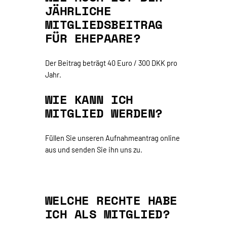
JÄHRLICHE
MITGLIEDSBEITRAG
FÜR EHEPAARE?
Der Beitrag beträgt 40 Euro / 300 DKK pro
Jahr.
WIE KANN ICH
MITGLIED WERDEN?
Füllen Sie unseren Aufnahmeantrag online
aus und senden Sie ihn uns zu.
WELCHE RECHTE HABE
ICH ALS MITGLIED?