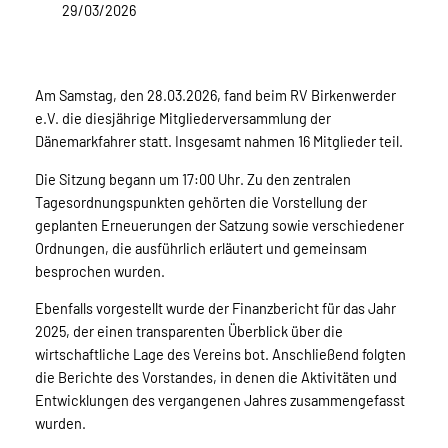
29/03/2026
Am Samstag, den 28.03.2026, fand beim RV Birkenwerder
e.V. die diesjährige Mitgliederversammlung der
Dänemarkfahrer statt. Insgesamt nahmen 16 Mitglieder teil.
Die Sitzung begann um 17:00 Uhr. Zu den zentralen
Tagesordnungspunkten gehörten die Vorstellung der
geplanten Erneuerungen der Satzung sowie verschiedener
Ordnungen, die ausführlich erläutert und gemeinsam
besprochen wurden.
Ebenfalls vorgestellt wurde der Finanzbericht für das Jahr
2025, der einen transparenten Überblick über die
wirtschaftliche Lage des Vereins bot. Anschließend folgten
die Berichte des Vorstandes, in denen die Aktivitäten und
Entwicklungen des vergangenen Jahres zusammengefasst
wurden.