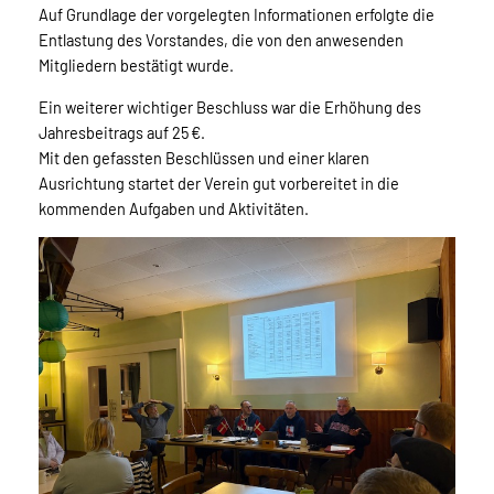
Auf Grundlage der vorgelegten Informationen erfolgte die
Entlastung des Vorstandes, die von den anwesenden
Mitgliedern bestätigt wurde.
Ein weiterer wichtiger Beschluss war die Erhöhung des
Jahresbeitrags auf 25 €.
Mit den gefassten Beschlüssen und einer klaren
Ausrichtung startet der Verein gut vorbereitet in die
kommenden Aufgaben und Aktivitäten.